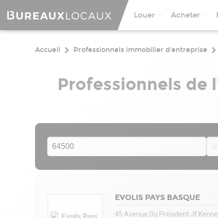
Louer
Acheter
Accueil
Professionnels immobilier d'entreprise
Professionnels de 
EVOLIS PAYS BASQUE
45 Avenue Du Président Jf Kenne