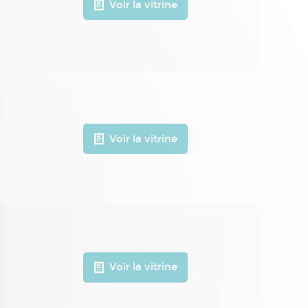
Voir la vitrine
Voir la vitrine
Voir la vitrine