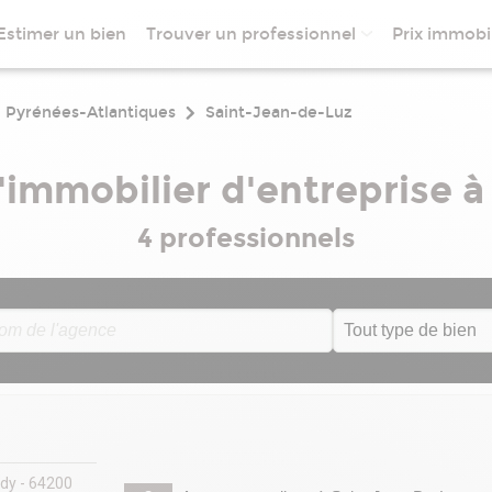
Estimer un bien
Trouver un professionnel
Prix immobil
Pyrénées-Atlantiques
Saint-Jean-de-Luz
l'immobilier d'entreprise 
4 professionnels
dy - 64200