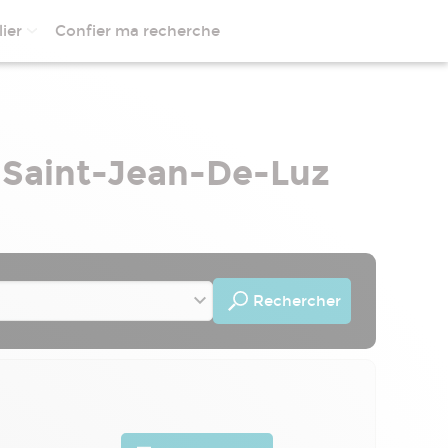
ier
Confier ma recherche
à Saint-Jean-De-Luz
Rechercher