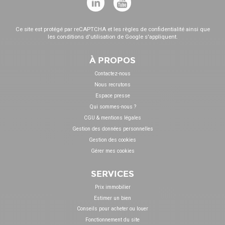
Ce site est protégé par reCAPTCHA et les
règles de confidentialité
ainsi que
les
conditions d'utilisation
de Google s'appliquent.
À PROPOS
Contactez-nous
Nous recrutons
Espace presse
Qui sommes-nous ?
CGU & mentions légales
Gestion des données personnelles
Gestion des cookies
Gérer mes cookies
SERVICES
Prix immobilier
Estimer un bien
Conseils pour acheter ou louer
Fonctionnement du site