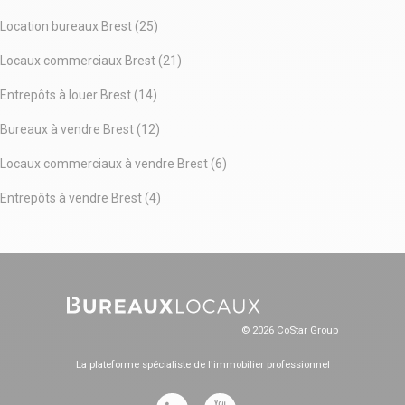
Location bureaux Brest (25)
Locaux commerciaux Brest (21)
Entrepôts à louer Brest (14)
Bureaux à vendre Brest (12)
Locaux commerciaux à vendre Brest (6)
Entrepôts à vendre Brest (4)
© 2026 CoStar Group
La plateforme spécialiste de l'immobilier professionnel