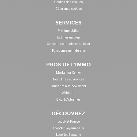
Gestion des cookies
Gérer mes cookies
SERVICES
Prix immobilier
Estimer un bien
Conseils pour acheter ou louer
Fonctionnement du site
PROS DE L'IMMO
Marketing Center
Nos offres et services
S'inscrire à la newsletter
Webinars
Blog & Actualités
DÉCOUVREZ
LoopNet France
LoopNet Royaume-Uni
LoopNet Espagne