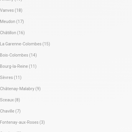
Vanves (18)
Meudon (17)
Châtillon (16)
La Garenne-Colombes (15)
Bois-Colombes (14)
Bourg-la-Reine (11)
Sèvres (11)
Châtenay-Malabry (9)
Sceaux (8)
Chaville (7)
Fontenay-aux-Roses (3)