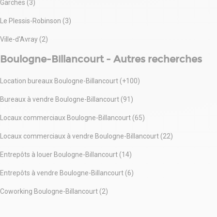
Garches (3)
Le Plessis-Robinson (3)
Ville-d'Avray (2)
Boulogne-Billancourt - Autres recherches
Location bureaux Boulogne-Billancourt (+100)
Bureaux à vendre Boulogne-Billancourt (91)
Locaux commerciaux Boulogne-Billancourt (65)
Locaux commerciaux à vendre Boulogne-Billancourt (22)
Entrepôts à louer Boulogne-Billancourt (14)
Entrepôts à vendre Boulogne-Billancourt (6)
Coworking Boulogne-Billancourt (2)