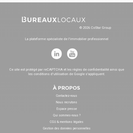
© 2026 CoStar Group
La plateforme spécialiste de l'immobilier professionnel
Ce site est protégé par reCAPTCHA et les
règles de confidentialité
ainsi que
les
conditions d'utilisation
de Google s'appliquent.
À PROPOS
Contactez-nous
Nous recrutons
Espace presse
Qui sommes-nous ?
CGU & mentions légales
Gestion des données personnelles