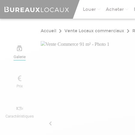
Louer
Acheter
Accueil
Vente Locaux commerciaux
Galerie
Prix
Caractéristiques