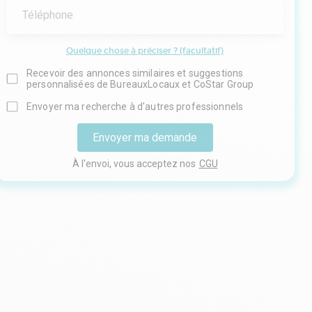
Téléphone
Quelque chose à préciser ? (facultatif)
Recevoir des annonces similaires et suggestions
personnalisées de BureauxLocaux et CoStar Group
Envoyer ma recherche à d'autres professionnels
Envoyer ma demande
À l'envoi, vous acceptez nos
CGU