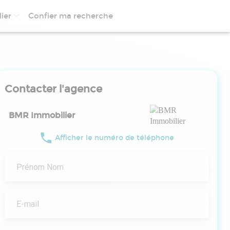
ier
Confier ma recherche
Contacter l'agence
BMR Immobilier
Afficher le numéro de téléphone
Prénom Nom
E-mail