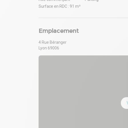
Surface en RDC : 91 m²
Emplacement
4 Rue Béranger
Lyon 69006