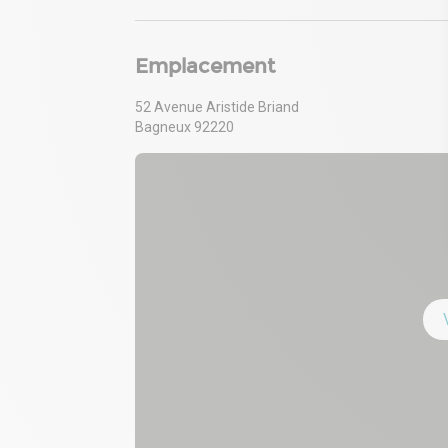
Emplacement
52 Avenue Aristide Briand
Bagneux 92220