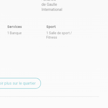
Services
Sport
1 Banque
1 Salle de sport /
Fitness
ir plus sur le quartier