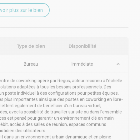
voir plus sur le bien
Type de bien
Disponibilité
Bureau
Immédiate
entre de coworking opéré par Regus, acteur reconnu à l’échelle
solutions adaptées à tous les besoins professionnels. Des
un poste individuel à des configurations pour petites équipes,
s plus importantes ainsi que des postes en coworking en libre-
mettent également de bénéficier d’un bureau virtuel,
, avec la possibilité de travailler sur site ou dans l’ensemble
es est pensé pour garantir un environnement clé en main :
 débit, accès à des salles de réunion, espaces communs
uotidien des utilisateurs.
crit dans un environnement urbain dynamique et en pleine