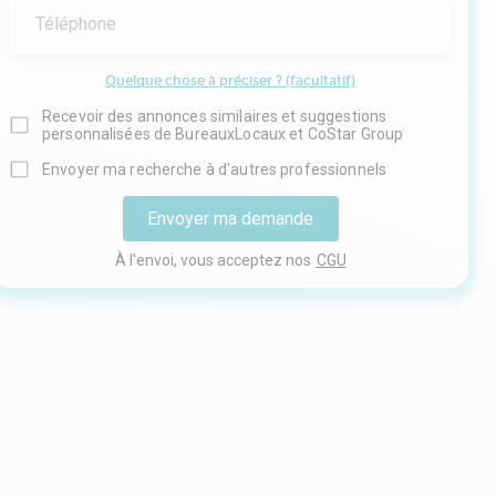
Téléphone
Quelque chose à préciser ? (facultatif)
Recevoir des annonces similaires et suggestions
personnalisées de BureauxLocaux et CoStar Group
Envoyer ma recherche à d'autres professionnels
Envoyer ma demande
À l'envoi, vous acceptez nos
CGU