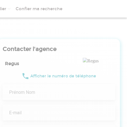
ier
Confier ma recherche
Contacter l'agence
Regus
Afficher le numéro de téléphone
Prénom Nom
E-mail