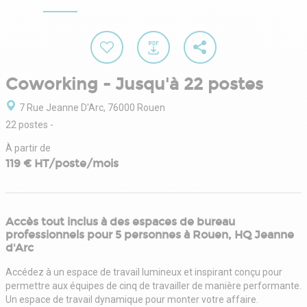
Coworking - Jusqu'à 22 postes
7 Rue Jeanne D'Arc, 76000 Rouen
22 postes
-
À partir de
119 € HT/poste/mois
Accès tout inclus à des espaces de bureau
professionnels pour 5 personnes à Rouen, HQ Jeanne
d'Arc
Accédez à un espace de travail lumineux et inspirant conçu pour
permettre aux équipes de cinq de travailler de manière performante.
Un espace de travail dynamique pour monter votre affaire.