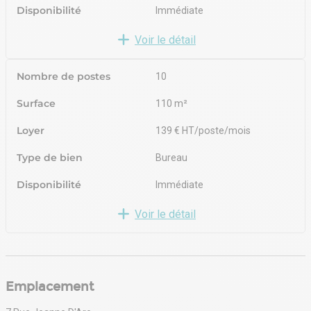
Disponibilité
Immédiate
Voir le détail
Nombre de postes
10
Surface
110 m²
Loyer
139 € HT/poste/mois
Type de bien
Bureau
Disponibilité
Immédiate
Voir le détail
Emplacement