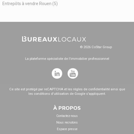
Entrepôts à vendre Rouen (5)
© 2026 CoStar Group
La plateforme spécialiste de l'immobilier professionnel
Ce site est protégé par reCAPTCHA et les
règles de confidentialité
ainsi que
les
conditions d'utilisation
de Google s'appliquent.
À PROPOS
Contactez-nous
Nous recrutons
Espace presse