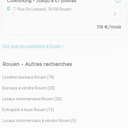
Coworking - Jusqu'à 47 postes
72 Rue De Lessard, 76100 Rouen
119 €/mois
Voir tous les coworking à Rouen
Rouen - Autres recherches
Location bureaux Rouen (74)
Bureaux à vendre Rouen (23)
Locaux commerciaux Rouen (20)
Entrepôts à louer Rouen (15)
Locaux commerciaux à vendre Rouen (5)