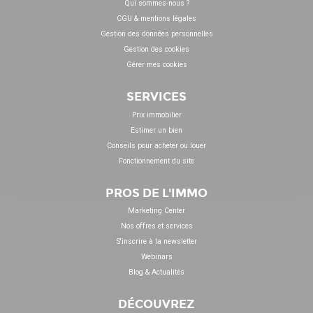
Qui sommes-nous ?
CGU & mentions légales
Gestion des données personnelles
Gestion des cookies
Gérer mes cookies
SERVICES
Prix immobilier
Estimer un bien
Conseils pour acheter ou louer
Fonctionnement du site
PROS DE L'IMMO
Marketing Center
Nos offres et services
S'inscrire à la newsletter
Webinars
Blog & Actualités
DÉCOUVREZ