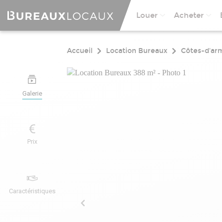
Louer
Acheter
Accueil
Location Bureaux
Côtes-d'ar
Galerie
Prix
Caractéristiques