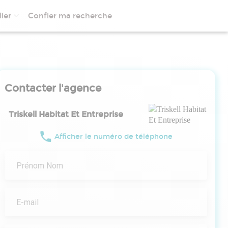
ier
Confier ma recherche
Contacter l'agence
Triskell Habitat Et Entreprise
Afficher le numéro de téléphone
Prénom Nom
E-mail