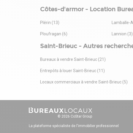
Côtes-d'armor - Location Bure
Plérin (13)
Lamballe-A
Ploufragan (6)
Lannion (3)
Saint-Brieuc - Autres recherch
Bureaux à vendre Saint-Brieuc (21)
Entrepôts à louer Saint-Brieuc (11)
Locaux commerciaux à vendre Saint-Brieuc (5)
© 2026 CoStar Group
La plateforme spécialiste de l'immobilier professionnel