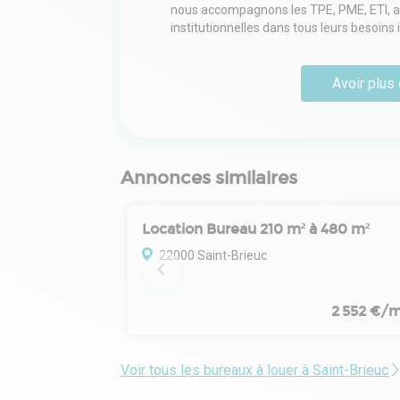
nous accompagnons les TPE, PME, ETI, arti
institutionnelles dans tous leurs besoins
Avoir plus 
Annonces similaires
Location Bureau 210 m² à 480 m²
22000 Saint-Brieuc
2 552 €/m
Voir tous les bureaux à louer à Saint-Brieuc