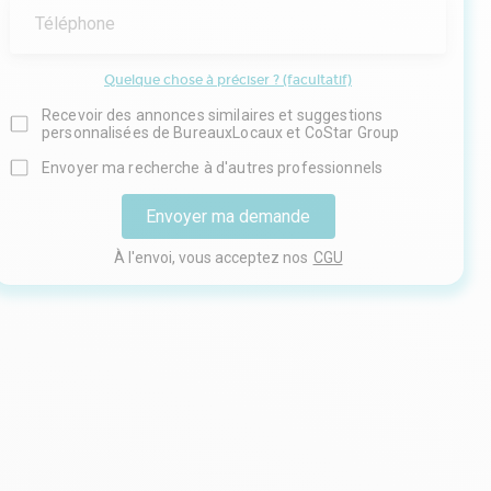
Téléphone
Quelque chose à préciser ? (facultatif)
Recevoir des annonces similaires et suggestions
personnalisées de BureauxLocaux et CoStar Group
Envoyer ma recherche à d'autres professionnels
Envoyer ma demande
À l'envoi, vous acceptez nos
CGU