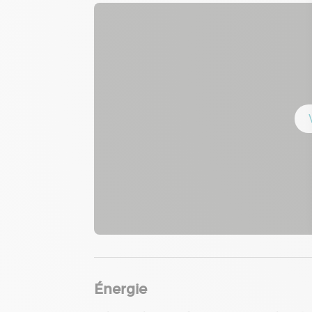
Énergie