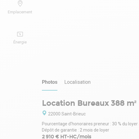
Emplacement
Énergie
Photos
Localisation
Location Bureaux 388 m²
22000 Saint-Brieuc
Pourcentage d'honoraires preneur : 30 % du loyer
Dépôt de garantie : 2 mois de loyer
2 910 € HT-HC/mois