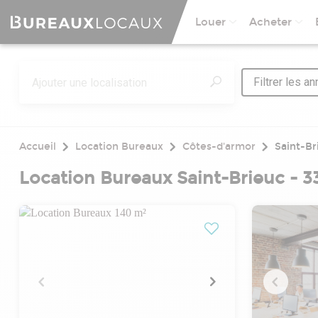
Louer
Acheter
Filtrer les a
Accueil
Location Bureaux
Côtes-d'armor
Saint-Br
Location Bureaux Saint-Brieuc - 