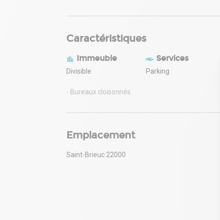
Caractéristiques
Immeuble
Services
Divisible
Parking
- Bureaux cloisonnés
Emplacement
Saint-Brieuc 22000