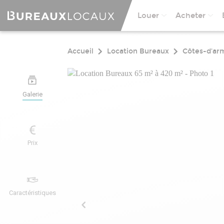
Louer
Acheter
Accueil
Location Bureaux
Côtes-d'ar
Galerie
Prix
Caractéristiques