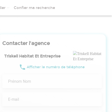
ier
Confier ma recherche
Contacter l'agence
Triskell Habitat Et Entreprise
Afficher le numéro de téléphone
Prénom Nom
E-mail