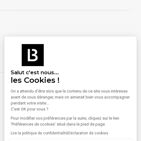
Salut c'est nous...
les Cookies !
On a attendu d'être sûrs que le contenu de ce site vous intéresse
avant de vous déranger, mais on aimerait bien vous accompagner
pendant votre visite...
C'est OK pour vous ?
Pour modifier vos préférences par la suite, cliquez sur le lien
'Préférences de cookies' situé dans le pied de page.
Lire la politique de confidentialité
Déclaration de cookies