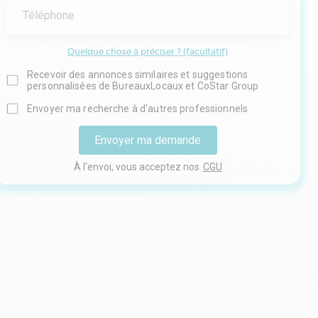
Téléphone
Quelque chose à préciser ? (facultatif)
Recevoir des annonces similaires et suggestions
personnalisées de BureauxLocaux et CoStar Group
Envoyer ma recherche à d'autres professionnels
Envoyer ma demande
À l'envoi, vous acceptez nos
CGU