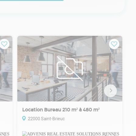
Location Bureau 210 m² à 480 m²
22000 Saint-Brieuc