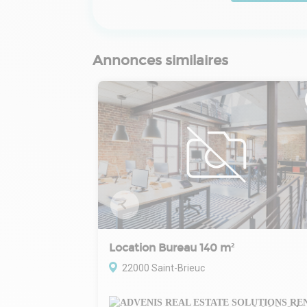
Annonces similaires
Location Bureau 140 m²
22000 Saint-Brieuc