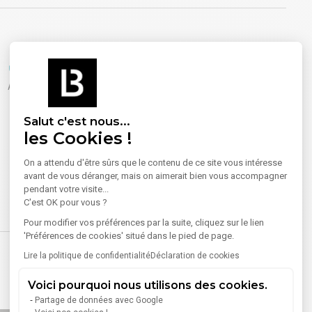
Sécurité
Accueil
Salut c'est nous...
les Cookies !
On a attendu d'être sûrs que le contenu de ce site vous intéresse
avant de vous déranger, mais on aimerait bien vous accompagner
pendant votre visite...
C'est OK pour vous ?
Pour modifier vos préférences par la suite, cliquez sur le lien
'Préférences de cookies' situé dans le pied de page.
Lire la politique de confidentialité
Déclaration de cookies
Voici pourquoi nous utilisons des cookies.
Partage de données avec Google