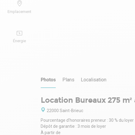
Emplacement
Énergie
Photos
Plans
Localisation
Location Bureaux 275 m² 
22000 Saint-Brieuc
Pourcentage d'honoraires preneur : 30 % du loyer
Dépôt de garantie : 3 mois de loyer
À partir de