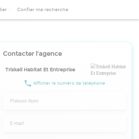
ier
Confier ma recherche
Contacter l'agence
Triskell Habitat Et Entreprise
Afficher le numéro de téléphone
Prénom Nom
E-mail