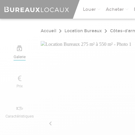
Louer
Acheter
Accueil
Location Bureaux
Côtes-d'ar
Galerie
Prix
Caractéristiques