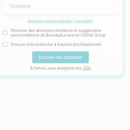
Téléphone
Quelque chose à préciser ? (facultatif)
Recevoir des annonces similaires et suggestions
personnalisées de BureauxLocaux et CoStar Group
Envoyer ma recherche à d'autres professionnels
Envoyer ma demande
À l'envoi, vous acceptez nos
CGU