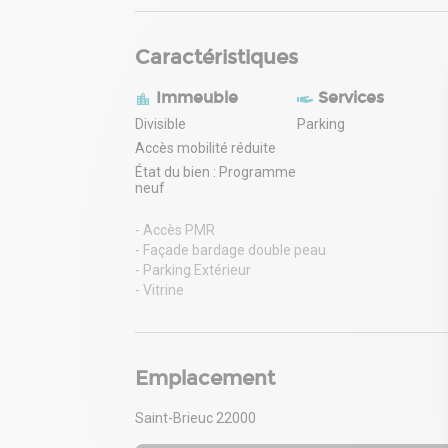
Caractéristiques
Immeuble
Services
Divisible
Parking
Accès mobilité réduite
État du bien : Programme
neuf
- Accès PMR
- Façade bardage double peau
- Parking Extérieur
- Vitrine
Emplacement
Saint-Brieuc 22000