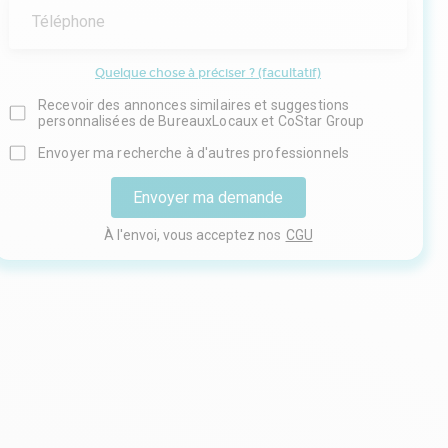
Téléphone
Quelque chose à préciser ? (facultatif)
Recevoir des annonces similaires et suggestions
personnalisées de BureauxLocaux et CoStar Group
Envoyer ma recherche à d'autres professionnels
Envoyer ma demande
À l'envoi, vous acceptez nos
CGU