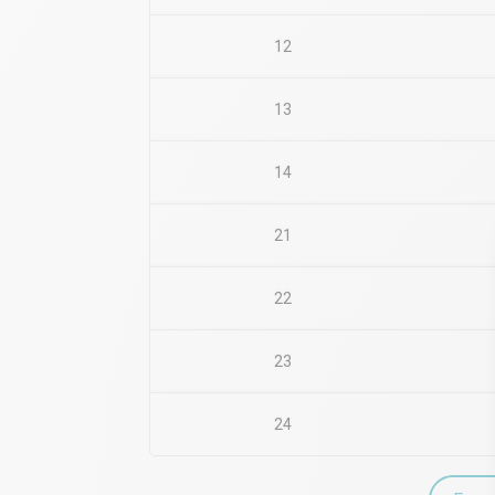
12
13
14
21
22
23
24