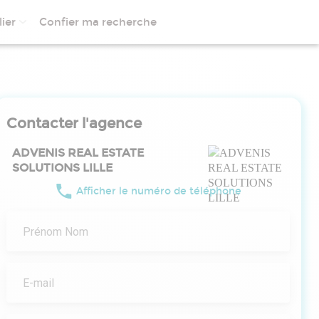
ier
Confier ma recherche
Contacter l'agence
ADVENIS REAL ESTATE
SOLUTIONS LILLE
Afficher le numéro de téléphone
Prénom Nom
E-mail