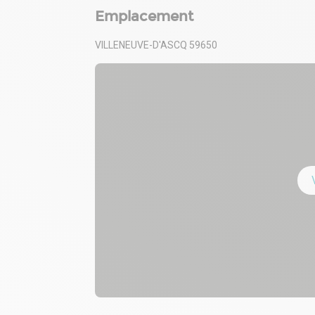
Emplacement
VILLENEUVE-D'ASCQ 59650