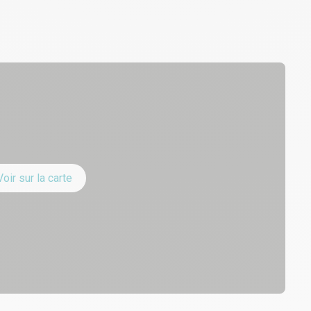
Voir sur la carte