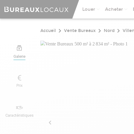
Louer
Acheter
Accueil
Vente Bureaux
Nord
Ville
Galerie
Prix
Caractéristiques