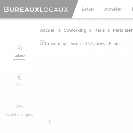
Louer
Acheter
Accueil
Coworking
Paris
Paris 12
Galerie
Prix
Caractéristiques