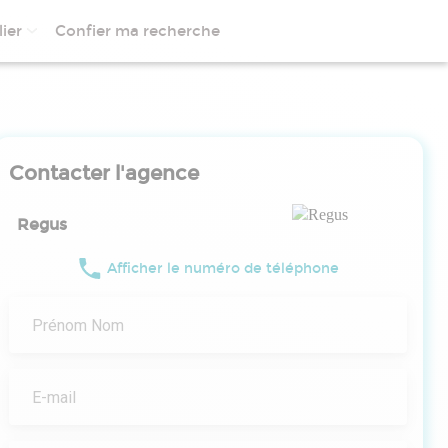
ier
Confier ma recherche
Contacter l'agence
Regus
Afficher le numéro de téléphone
Prénom Nom
E-mail