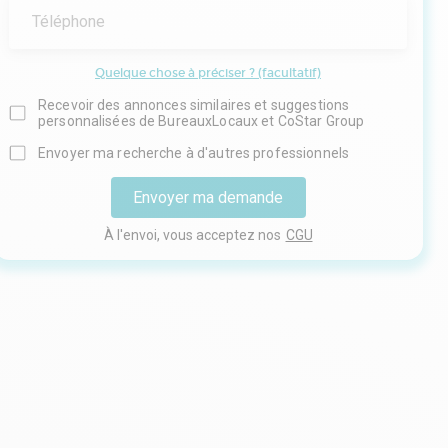
Téléphone
Quelque chose à préciser ? (facultatif)
Recevoir des annonces similaires et suggestions
personnalisées de BureauxLocaux et CoStar Group
Envoyer ma recherche à d'autres professionnels
Envoyer ma demande
À l'envoi, vous acceptez nos
CGU