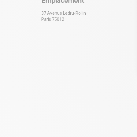
Emplacement
37 Avenue Ledru-Rollin
Paris 75012