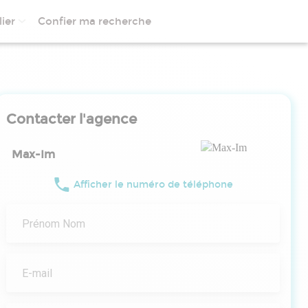
ier
Confier ma recherche
Contacter l'agence
Max-Im
Afficher le numéro de téléphone
Prénom Nom
E-mail