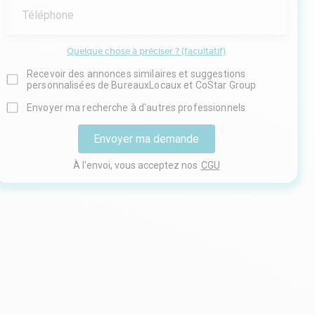
Téléphone
Quelque chose à préciser ? (facultatif)
Recevoir des annonces similaires et suggestions
personnalisées de BureauxLocaux et CoStar Group
Envoyer ma recherche à d'autres professionnels
Envoyer ma demande
À l'envoi, vous acceptez nos
CGU