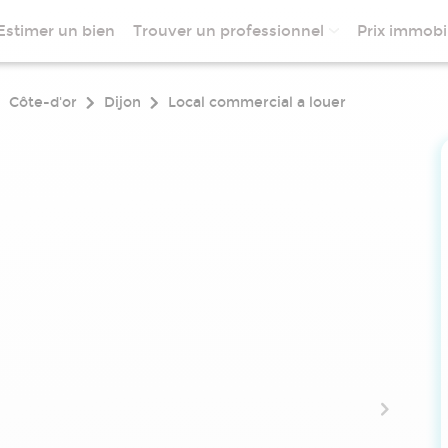
Estimer un bien
Trouver un professionnel
Prix immobil
Côte-d'or
Dijon
Local commercial a louer