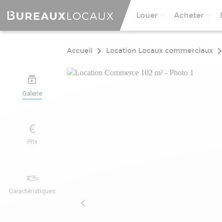
Louer
Acheter
Accueil
Location Locaux commerciaux
Galerie
Prix
Caractéristiques