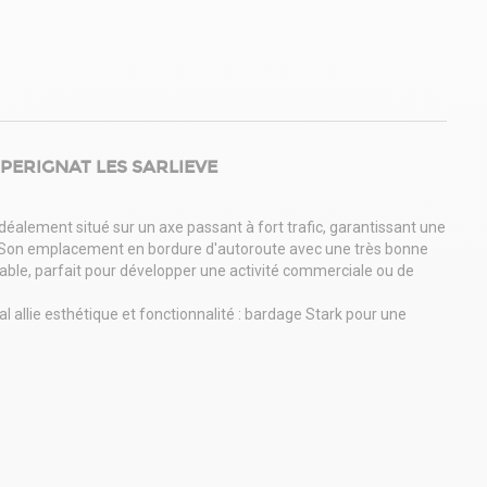
PERIGNAT LES SARLIEVE
éalement situé sur un axe passant à fort trafic, garantissant une
ant. Son emplacement en bordure d'autoroute avec une très bonne
nable, parfait pour développer une activité commerciale ou de
 allie esthétique et fonctionnalité : bardage Stark pour une