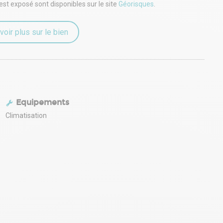
est exposé sont disponibles sur le site
Géorisques
.
voir plus sur le bien
Equipements
Climatisation