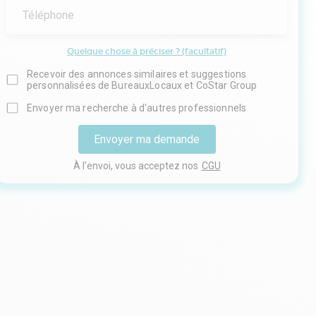
Téléphone
Quelque chose à préciser ? (facultatif)
Recevoir des annonces similaires et suggestions
personnalisées de BureauxLocaux et CoStar Group
Envoyer ma recherche à d'autres professionnels
Envoyer ma demande
À l'envoi, vous acceptez nos
CGU