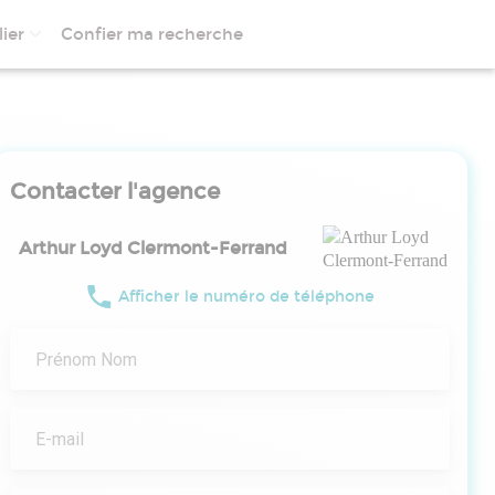
ier
Confier ma recherche
Contacter l'agence
Arthur Loyd Clermont-Ferrand
Afficher le numéro de téléphone
Prénom Nom
E-mail