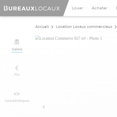
Louer
Acheter
Accueil
Location Locaux commerciaux
Galerie
Prix
Caractéristiques