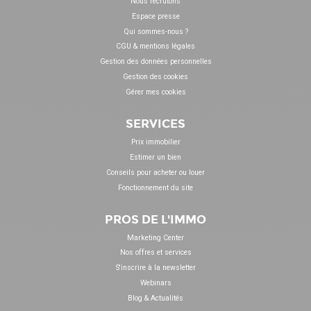
Nous recrutons
Espace presse
Qui sommes-nous ?
CGU & mentions légales
Gestion des données personnelles
Gestion des cookies
Gérer mes cookies
SERVICES
Prix immobilier
Estimer un bien
Conseils pour acheter ou louer
Fonctionnement du site
PROS DE L'IMMO
Marketing Center
Nos offres et services
S'inscrire à la newsletter
Webinars
Blog & Actualités