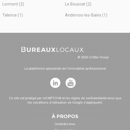
Lormont (2)
Le Bouscat (2)
Talence (1)
Andernos-les-Bains (1)
© 2026 CoStar Group
La plateforme spécialiste de l'immobilier professionnel
Ce site est protégé par reCAPTCHA et les
règles de confidentialité
ainsi que
les
conditions d'utilisation
de Google s'appliquent.
À PROPOS
Contactez-nous