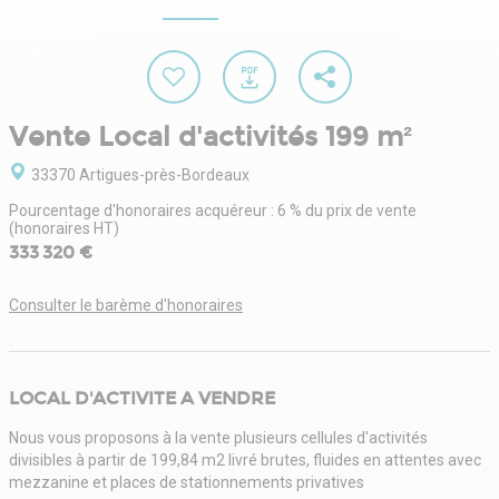
Vente Local d'activités 199 m²
33370 Artigues-près-Bordeaux
Pourcentage d'honoraires acquéreur : 6 % du prix de vente
(honoraires HT)
333 320 €
Consulter le barème d'honoraires
LOCAL D'ACTIVITE A VENDRE
Nous vous proposons à la vente plusieurs cellules d'activités
divisibles à partir de 199,84 m2 livré brutes, fluides en attentes avec
mezzanine et places de stationnements privatives