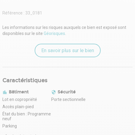
Référence :
33_0181
Les informations sur les risques auxquels ce bien est exposé sont
disponibles sur le site
Géorisques
.
En savoir plus sur le bien
Caractéristiques
Bâtiment
Sécurité
Lot en copropriété
Porte sectionnelle
Accès plain-pied
État du bien : Programme
neuf
Parking