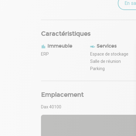
En sa
Caractéristiques
Immeuble
Services
ERP
Espace de stockage
Salle de réunion
Parking
Emplacement
Dax 40100