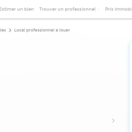
Estimer un bien
Trouver un professionnel
Prix immobil
Dax
Local professionnel a louer