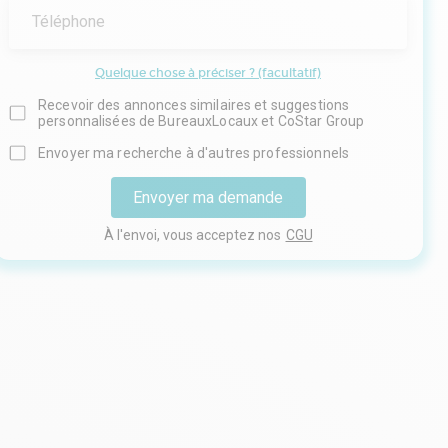
Téléphone
Quelque chose à préciser ? (facultatif)
Recevoir des annonces similaires et suggestions
personnalisées de BureauxLocaux et CoStar Group
Envoyer ma recherche à d'autres professionnels
Envoyer ma demande
À l'envoi, vous acceptez nos
CGU