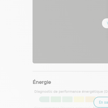
Énergie
Diagnostic de performance énergétique (
En sa