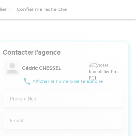
ier
Confier ma recherche
Contacter l'agence
Cédric CHESSEL
Afficher le numéro de téléphone
Prénom Nom
E-mail