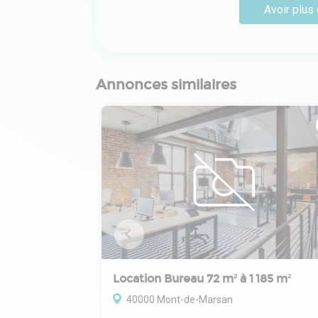
Avoir plus 
Annonces similaires
Location Bureau 72 m² à 1 185 m²
40000 Mont-de-Marsan