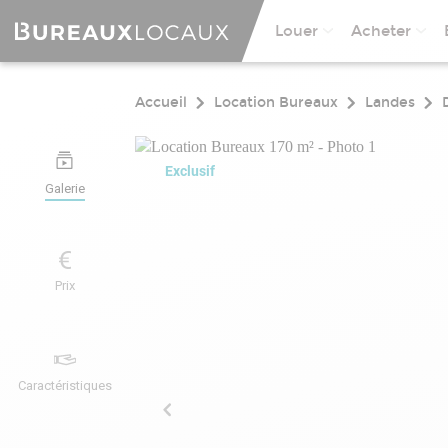
Louer
Acheter
Accueil
Location Bureaux
Landes
Exclusif
Galerie
Prix
Caractéristiques