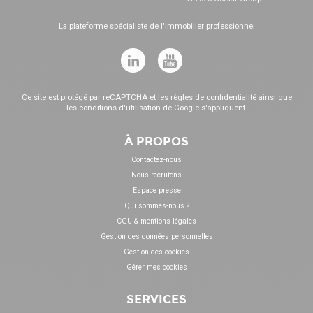
La plateforme spécialiste de l'immobilier professionnel
Ce site est protégé par reCAPTCHA et les
règles de confidentialité
ainsi que
les
conditions d'utilisation
de Google s'appliquent.
À PROPOS
Contactez-nous
Nous recrutons
Espace presse
Qui sommes-nous ?
CGU & mentions légales
Gestion des données personnelles
Gestion des cookies
Gérer mes cookies
SERVICES