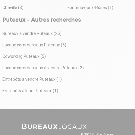
Chaville (3)
Fontenay-aux-Roses (1)
Puteaux - Autres recherches
Bureaux à vendre Puteaux (26)
Locaux commerciaux Puteaux (6)
Coworking Puteaux (5)
Locaux commerciaux à vendre Puteaux (2)
Entrepôts à vendre Puteaux (1)
Entrepôts à louer Puteaux (1)
© 2026 CoStar Group