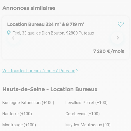
Annonces similaires
Location Bureau 324 m² à 8 719 m²
Feel, 33 quai de Dion Bouton, 92800 Puteaux
7 290 €/mois
Voir tous les bureaux à louer à Puteaux
Hauts-de-Seine - Location Bureaux
Boulogne-Billancourt (+100)
Levallois-Perret (+100)
Nanterre (+100)
Courbevoie (+100)
Montrouge (+100)
Issy-les-Moulineaux (90)