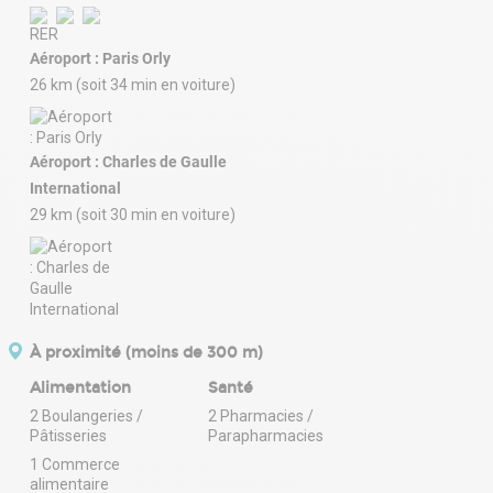
Aéroport : Paris Orly
26 km (soit 34 min en voiture)
Aéroport : Charles de Gaulle
International
29 km (soit 30 min en voiture)
À proximité (moins de 300 m)
Alimentation
Santé
2 Boulangeries /
2 Pharmacies /
Pâtisseries
Parapharmacies
1 Commerce
alimentaire