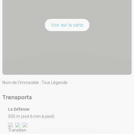
Voir sur la carte
Nom de l'immeuble : Tour Légende
Transports
La Défense
500 m (soit 6 min à pied)