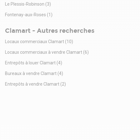
Le Plessis-Robinson
(3)
Fontenay-aux-Roses
(1)
Clamart - Autres recherches
Locaux commerciaux Clamart
(10)
Locaux commerciaux à vendre Clamart
(6)
Entrepôts à louer Clamart
(4)
Bureaux à vendre Clamart
(4)
Entrepôts à vendre Clamart
(2)