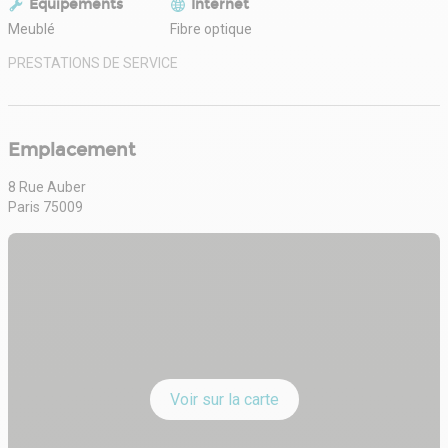
Equipements
Internet
Meublé
Fibre optique
PRESTATIONS DE SERVICE
Emplacement
8 Rue Auber
Paris 75009
Voir sur la carte