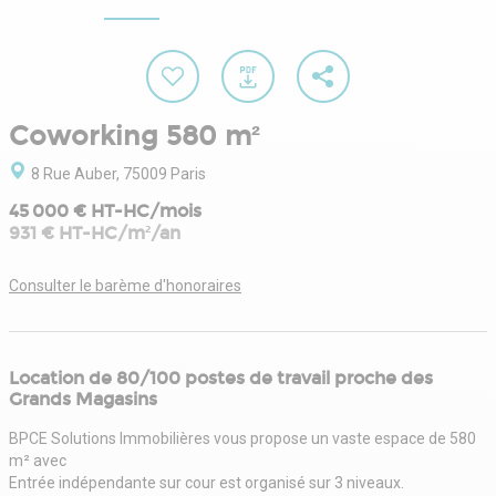
Coworking 580 m²
8 Rue Auber, 75009 Paris
45 000 € HT-HC/mois
931 € HT-HC/m²/an
Consulter le barème d'honoraires
Location de 80/100 postes de travail proche des
Grands Magasins
BPCE Solutions Immobilières vous propose un vaste espace de 580
m² avec
Entrée indépendante sur cour est organisé sur 3 niveaux.