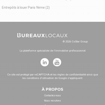
Entrepôts à louer Paris 9ème (2)
© 2026 CoStar Group
La plateforme spécialiste de l'immobilier professionnel
Ce site est protégé par reCAPTCHA et les
règles de confidentialité
ainsi que
les
conditions d'utilisation
de Google s'appliquent.
À PROPOS
Contactez-nous
Nous recrutons