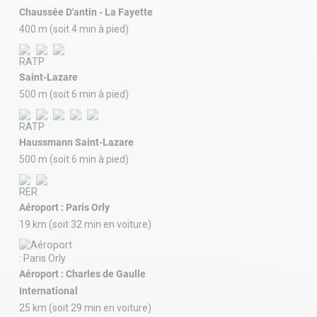
Chaussée D'antin - La Fayette
400 m (soit 4 min à pied)
Saint-Lazare
500 m (soit 6 min à pied)
Haussmann Saint-Lazare
500 m (soit 6 min à pied)
Aéroport : Paris Orly
19 km (soit 32 min en voiture)
Aéroport : Charles de Gaulle
International
25 km (soit 29 min en voiture)