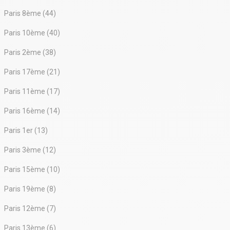
Paris 8ème (44)
Paris 10ème (40)
Paris 2ème (38)
Paris 17ème (21)
Paris 11ème (17)
Paris 16ème (14)
Paris 1er (13)
Paris 3ème (12)
Paris 15ème (10)
Paris 19ème (8)
Paris 12ème (7)
Paris 13ème (6)