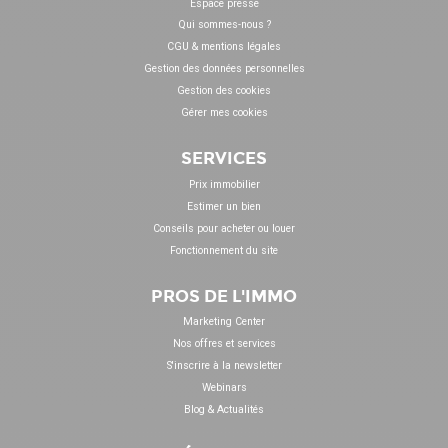
Espace presse
Qui sommes-nous ?
CGU & mentions légales
Gestion des données personnelles
Gestion des cookies
Gérer mes cookies
SERVICES
Prix immobilier
Estimer un bien
Conseils pour acheter ou louer
Fonctionnement du site
PROS DE L'IMMO
Marketing Center
Nos offres et services
S'inscrire à la newsletter
Webinars
Blog & Actualités