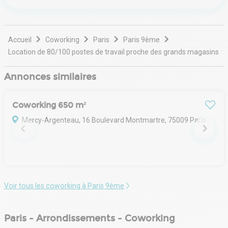
Accueil
Coworking
Paris
Paris 9ème
Location de 80/100 postes de travail proche des grands magasins
Annonces similaires
Coworking 650 m²
Mercy-Argenteau, 16 Boulevard Montmartre, 75009 Paris
Voir tous les coworking à Paris 9ème
Paris - Arrondissements - Coworking