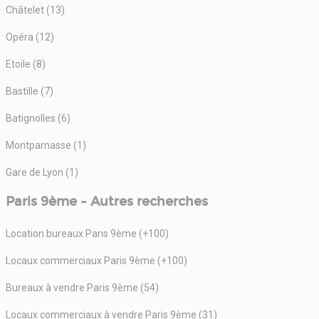
Châtelet (13)
Opéra (12)
Etoile (8)
Bastille (7)
Batignolles (6)
Montparnasse (1)
Gare de Lyon (1)
Paris 9ème - Autres recherches
Location bureaux Paris 9ème (+100)
Locaux commerciaux Paris 9ème (+100)
Bureaux à vendre Paris 9ème (54)
Locaux commerciaux à vendre Paris 9ème (31)