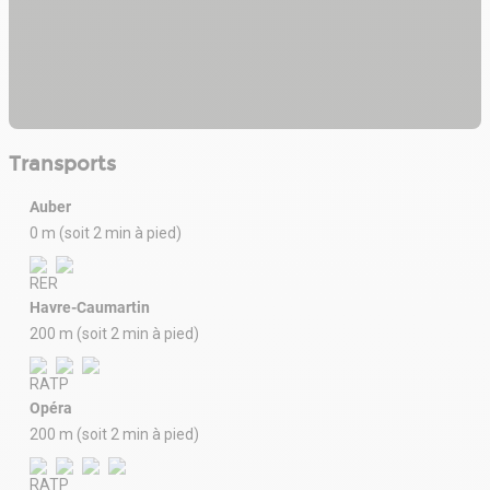
Transports
Auber
0 m (soit 2 min à pied)
Havre-Caumartin
200 m (soit 2 min à pied)
Opéra
200 m (soit 2 min à pied)