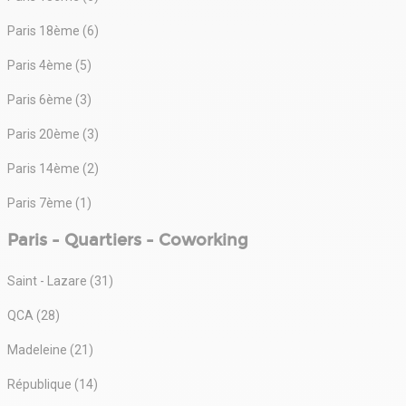
Paris 18ème (6)
Paris 4ème (5)
Paris 6ème (3)
Paris 20ème (3)
Paris 14ème (2)
Paris 7ème (1)
Paris - Quartiers - Coworking
Saint - Lazare (31)
QCA (28)
Madeleine (21)
République (14)