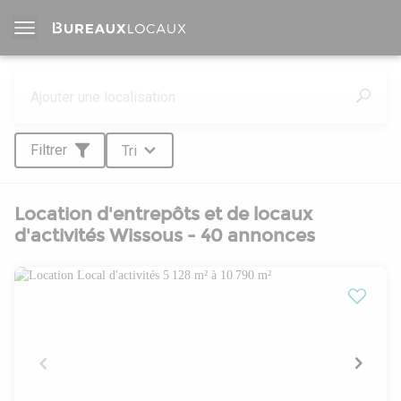
Filtrer
Tri
Location d'entrepôts et de locaux
d'activités Wissous - 40 annonces