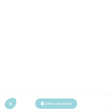
Créer une alerte