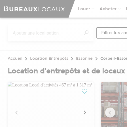
Louer
Acheter
Filtrer les a
Accueil
Location Entrepôts
Essonne
Corbeil-Esso
Location d'entrepôts et de locaux