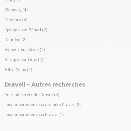
Mennecy
(4)
Étampes
(4)
Épinay-sous-Sénart
(2)
Dourdan
(2)
Vigneux-sur-Seine
(2)
Savigny-sur-Orge
(2)
Athis-Mons
(2)
Draveil - Autres recherches
Entrepôts à vendre Draveil
(5)
Locaux commerciaux à vendre Draveil
(3)
Locaux commerciaux Draveil
(1)