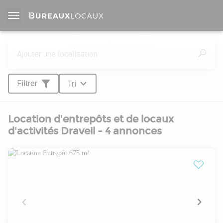
Filtrer
Tri
Location d'entrepôts et de locaux
d'activités Draveil - 4 annonces