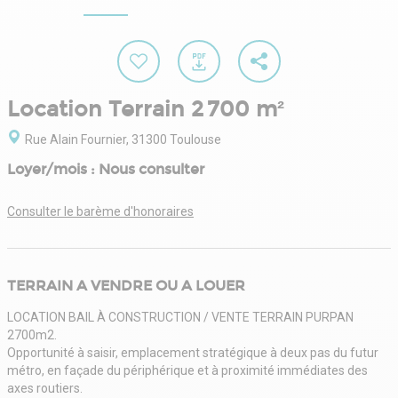
Location Terrain 2 700 m²
Rue Alain Fournier, 31300 Toulouse
Loyer/mois : Nous consulter
Consulter le barème d'honoraires
TERRAIN A VENDRE OU A LOUER
LOCATION BAIL À CONSTRUCTION / VENTE TERRAIN PURPAN
2700m2.
Opportunité à saisir, emplacement stratégique à deux pas du futur
métro, en façade du périphérique et à proximité immédiates des
axes routiers.