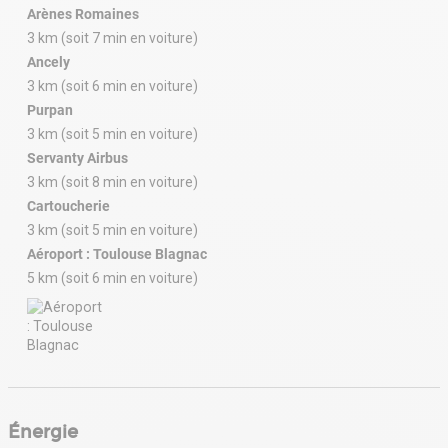
Arènes Romaines
3 km (soit 7 min en voiture)
Ancely
3 km (soit 6 min en voiture)
Purpan
3 km (soit 5 min en voiture)
Servanty Airbus
3 km (soit 8 min en voiture)
Cartoucherie
3 km (soit 5 min en voiture)
Aéroport : Toulouse Blagnac
5 km (soit 6 min en voiture)
Énergie