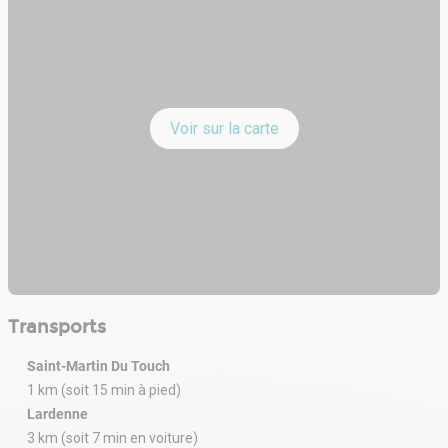
Voir sur la carte
Transports
Saint-Martin Du Touch
1 km (soit 15 min à pied)
Lardenne
3 km (soit 7 min en voiture)