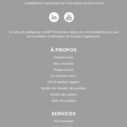
La plateforme spécialiste de l'immobilier professionnel
Ce site est protégé par reCAPTCHA et les
règles de confidentialité
ainsi que
les
conditions d'utilisation
de Google s'appliquent.
À PROPOS
Contactez-nous
Nous recrutons
Espace presse
Qui sommes-nous ?
CGU & mentions légales
Gestion des données personnelles
Gestion des cookies
Gérer mes cookies
SERVICES
Prix immobilier