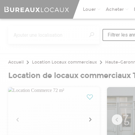
Louer
Acheter
Filtrer les a
Accueil
Location Locaux commerciaux
Haute-Garon
Location de locaux commerciaux 