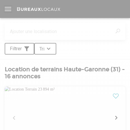
Filtrer
Tri
Location de terrains Haute-Garonne (31) -
16 annonces