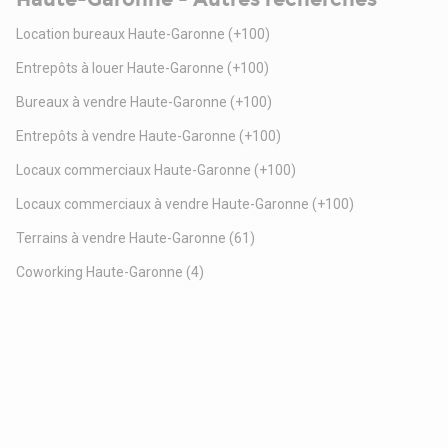
Location bureaux Haute-Garonne
(+100)
Entrepôts à louer Haute-Garonne
(+100)
Bureaux à vendre Haute-Garonne
(+100)
Entrepôts à vendre Haute-Garonne
(+100)
Locaux commerciaux Haute-Garonne
(+100)
Locaux commerciaux à vendre Haute-Garonne
(+100)
Terrains à vendre Haute-Garonne
(61)
Coworking Haute-Garonne
(4)