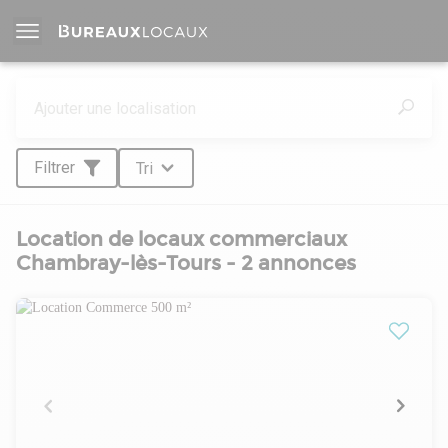
Filtrer
Tri
Location de locaux commerciaux
Chambray-lès-Tours - 2 annonces