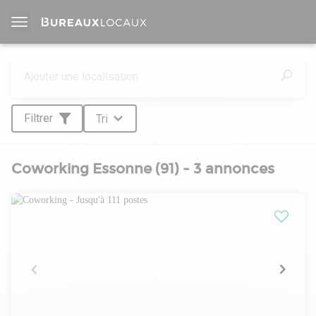
Filtrer
Tri
Coworking Essonne (91) - 3 annonces