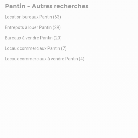
Pantin - Autres recherches
Location bureaux Pantin
(63)
Entrepôts à louer Pantin
(29)
Bureaux à vendre Pantin
(20)
Locaux commerciaux Pantin
(7)
Locaux commerciaux à vendre Pantin
(4)