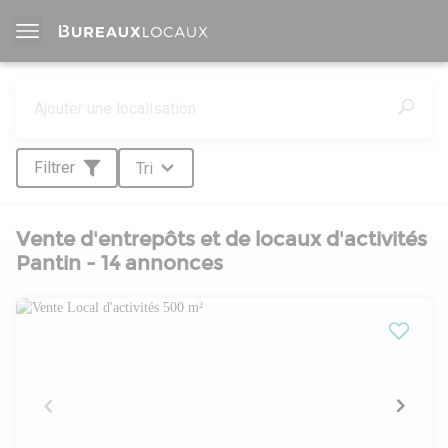
Filtrer
Tri
Vente d'entrepôts et de locaux d'activités
Pantin - 14 annonces