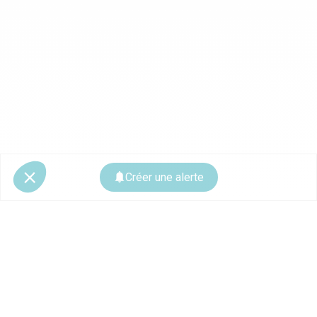
Créer une alerte
© 2026 CoStar Group