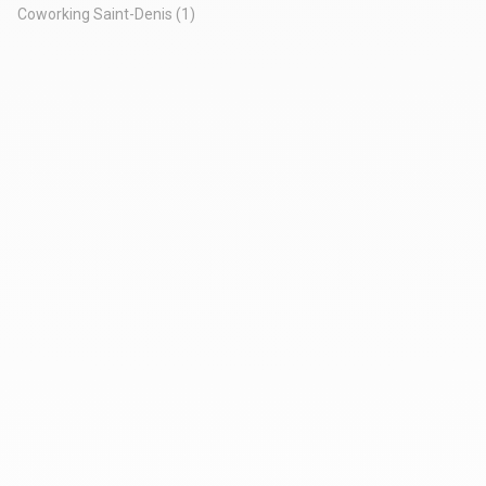
Coworking Saint-Denis
(1)