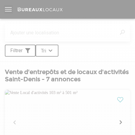
Filtrer
Tri
Vente d'entrepôts et de locaux d'activités
Saint-Denis - 7 annonces