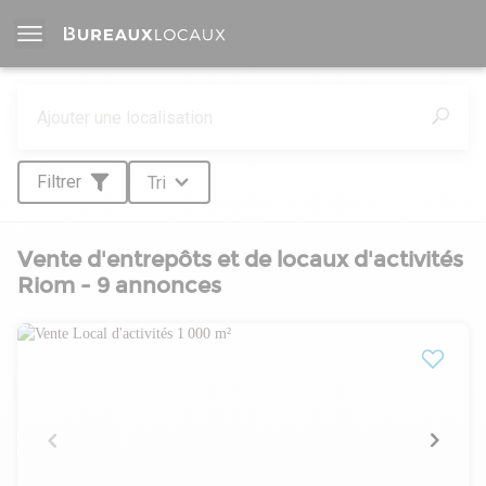
Filtrer
Tri
Vente d'entrepôts et de locaux d'activités
Riom - 9 annonces