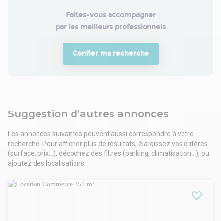
Faites-vous accompagner

par les meilleurs professionnels
Confier ma recherche
Suggestion d’autres annonces
Les annonces suivantes peuvent aussi correspondre à votre
recherche. Pour afficher plus de résultats, élargissez vos critères
(surface, prix...), décochez des filtres (parking, climatisation...), ou
ajoutez des localisations.