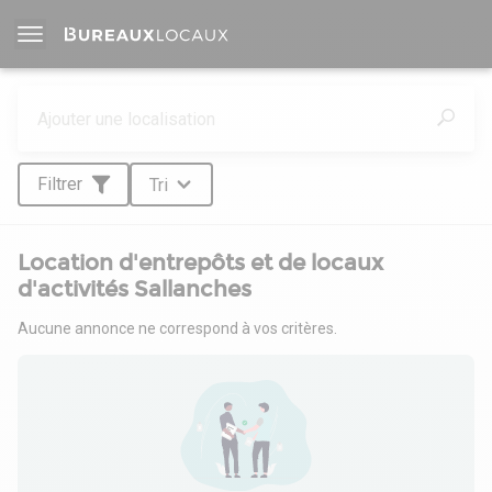
Filtrer
Tri
Location d'entrepôts et de locaux
d'activités Sallanches
Aucune annonce ne correspond à vos critères.