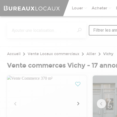
Louer
Acheter
Filtrer les a
Accueil
Vente Locaux commerciaux
Allier
Vichy
Vente commerces Vichy - 17 anno