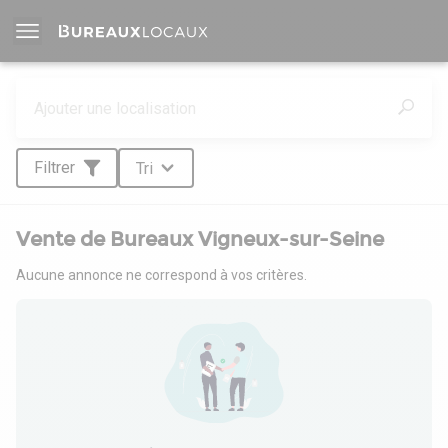
Filtrer
Tri
Vente de Bureaux Vigneux-sur-Seine
Aucune annonce ne correspond à vos critères.