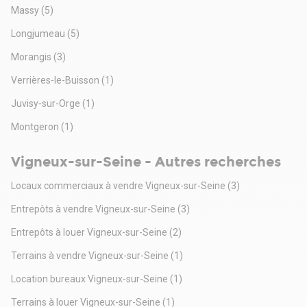
Massy
(5)
Longjumeau
(5)
Morangis
(3)
Verrières-le-Buisson
(1)
Juvisy-sur-Orge
(1)
Montgeron
(1)
Vigneux-sur-Seine - Autres recherches
Locaux commerciaux à vendre Vigneux-sur-Seine
(3)
Entrepôts à vendre Vigneux-sur-Seine
(3)
Entrepôts à louer Vigneux-sur-Seine
(2)
Terrains à vendre Vigneux-sur-Seine
(1)
Location bureaux Vigneux-sur-Seine
(1)
Terrains à louer Vigneux-sur-Seine
(1)