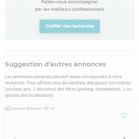
Faites-vous accompagner

par les meilleurs professionnels
Confier ma recherche
Suggestion d’autres annonces
Les annonces suivantes peuvent aussi correspondre à votre
recherche. Pour afficher plus de résultats, élargissez vos critères
(surface, prix...), décochez des filtres (parking, climatisation...), ou
ajoutez des localisations.