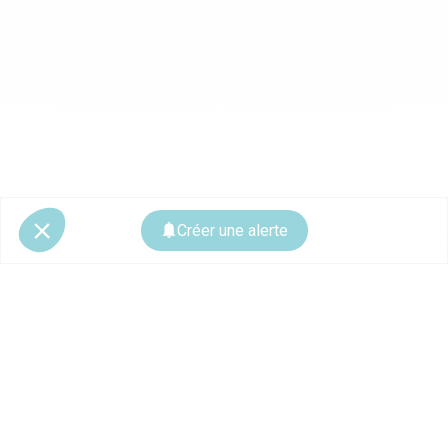
Créer une alerte
© 2026 CoStar Group