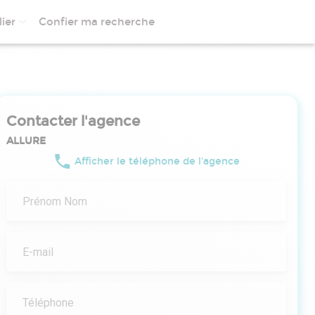
ier
Confier ma recherche
Contacter l'agence
ALLURE
Afficher le téléphone de l'agence
Prénom Nom
E-mail
Téléphone