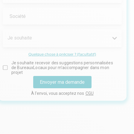
Société
Je souhaite
Quelque chose à préciser ? (facultatif)
Je souhaite recevoir des suggestions personnalisées
de BureauxLocaux pour m'accompagner dans mon
projet
Envoyer ma demande
À l'envoi, vous acceptez nos
CGU