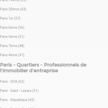
Paris 19ème (63)
Paris 20ème (63)
Paris 1er (57)
Paris 6ème (56)
Paris 5ème (51)
Paris 7ème (48)
Paris 4ème (47)
Paris - Quartiers - Professionnels de
l'immobilier d'entreprise
Paris - QCA (62)
Paris - Saint - Lazare (51)
Paris - République (43)