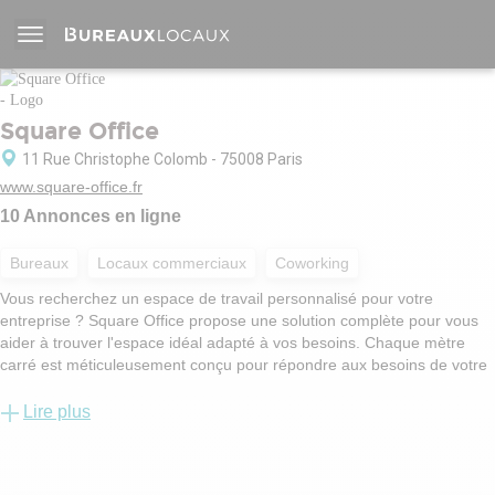
Square Office
11 Rue Christophe Colomb - 75008 Paris
www.square-office.fr
10 Annonces en ligne
Bureaux
Locaux commerciaux
Coworking
Vous recherchez un espace de travail personnalisé pour votre
entreprise ? Square Office propose une solution complète pour vous
aider à trouver l'espace idéal adapté à vos besoins. Chaque mètre
carré est méticuleusement conçu pour répondre aux besoins de votre
entreprise.
Lire plus