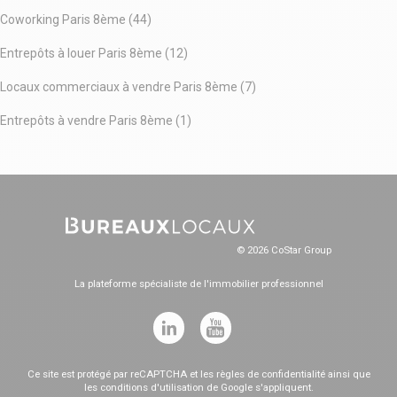
Coworking Paris 8ème (44)
Entrepôts à louer Paris 8ème (12)
Locaux commerciaux à vendre Paris 8ème (7)
Entrepôts à vendre Paris 8ème (1)
© 2026 CoStar Group
La plateforme spécialiste de l'immobilier professionnel
Ce site est protégé par reCAPTCHA et les
règles de confidentialité
ainsi que
les
conditions d'utilisation
de Google s'appliquent.