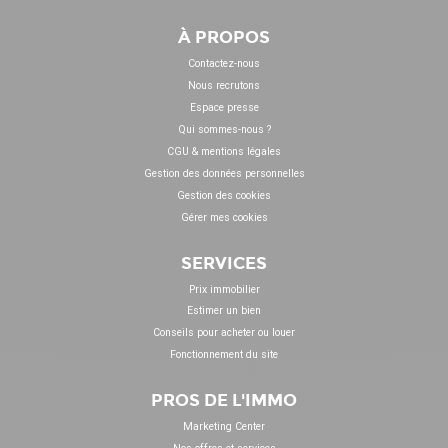
À PROPOS
Contactez-nous
Nous recrutons
Espace presse
Qui sommes-nous ?
CGU & mentions légales
Gestion des données personnelles
Gestion des cookies
Gérer mes cookies
SERVICES
Prix immobilier
Estimer un bien
Conseils pour acheter ou louer
Fonctionnement du site
PROS DE L'IMMO
Marketing Center