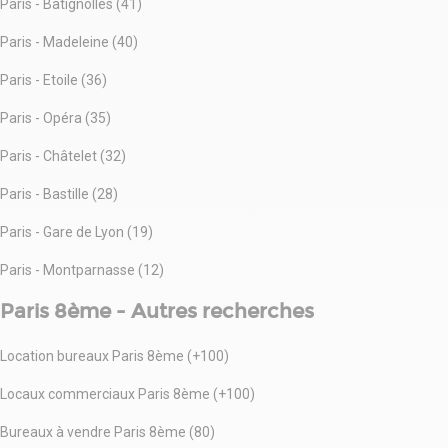
Paris - Batignolles (41)
Paris - Madeleine (40)
Paris - Etoile (36)
Paris - Opéra (35)
Paris - Châtelet (32)
Paris - Bastille (28)
Paris - Gare de Lyon (19)
Paris - Montparnasse (12)
Paris 8ème - Autres recherches
Location bureaux Paris 8ème (+100)
Locaux commerciaux Paris 8ème (+100)
Bureaux à vendre Paris 8ème (80)