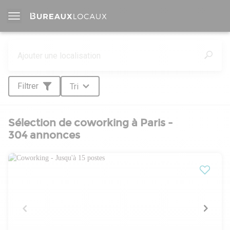
Filtrer
Tri
Sélection de coworking à Paris -
304 annonces