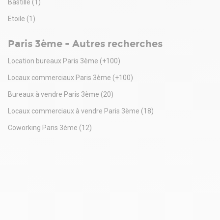
Bastille
(1)
Etoile
(1)
Paris 3ème - Autres recherches
Location bureaux Paris 3ème
(+100)
Locaux commerciaux Paris 3ème
(+100)
Bureaux à vendre Paris 3ème
(20)
Locaux commerciaux à vendre Paris 3ème
(18)
Coworking Paris 3ème
(12)