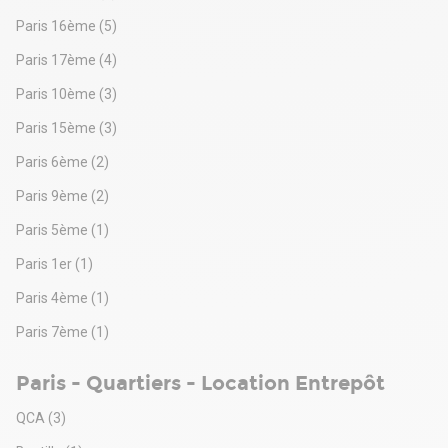
Paris 16ème
(5)
Paris 17ème
(4)
Paris 10ème
(3)
Paris 15ème
(3)
Paris 6ème
(2)
Paris 9ème
(2)
Paris 5ème
(1)
Paris 1er
(1)
Paris 4ème
(1)
Paris 7ème
(1)
Paris - Quartiers - Location Entrepôt
QCA
(3)