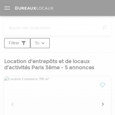
Filtrer
Tri
Location d'entrepôts et de locaux
d'activités Paris 3ème - 5 annonces