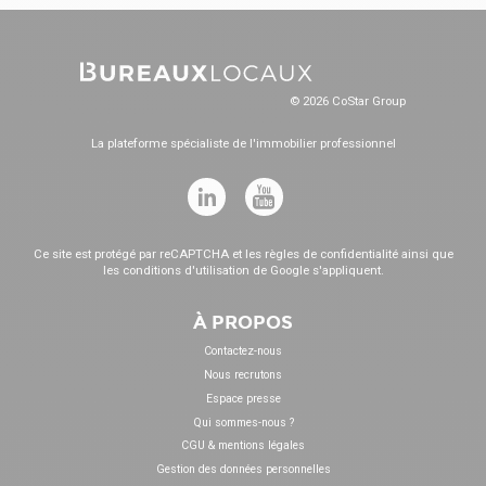
© 2026 CoStar Group
La plateforme spécialiste de l'immobilier professionnel
Ce site est protégé par reCAPTCHA et les
règles de confidentialité
ainsi que
les
conditions d'utilisation
de Google s'appliquent.
À PROPOS
Contactez-nous
Nous recrutons
Espace presse
Qui sommes-nous ?
CGU & mentions légales
Gestion des données personnelles