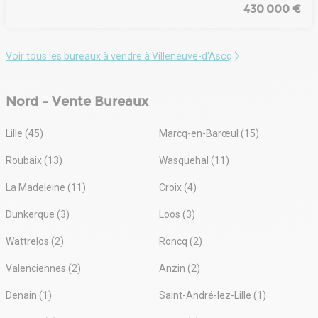
430 000 €
Voir tous les bureaux à vendre à Villeneuve-d'Ascq
Nord - Vente Bureaux
Lille (45)
Marcq-en-Barœul (15)
Roubaix (13)
Wasquehal (11)
La Madeleine (11)
Croix (4)
Dunkerque (3)
Loos (3)
Wattrelos (2)
Roncq (2)
Valenciennes (2)
Anzin (2)
Denain (1)
Saint-André-lez-Lille (1)