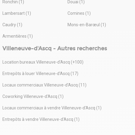
Ronchin (1)
Douai (1)
Lambersart (1)
Comines (1)
Caudry (1)
Mons-en-Barœul (1)
Armentières (1)
Villeneuve-d'Ascq - Autres recherches
Location bureaux Villeneuve-d'Ascq (+100)
Entrepôts à louer Villeneuve-d'Ascq (17)
Locaux commerciaux Villeneuve-d'Ascq (11)
Coworking Villeneuve-d'Ascq (1)
Locaux commerciaux à vendre Villeneuve-d'Ascq (1)
Entrepôts à vendre Villeneuve-d'Ascq (1)