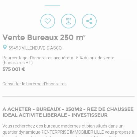
Vente Bureaux 250 m²
59493 VILLENEUVE-D'ASCQ
Pourcentage d'honoraires acquéreur : 5 % du prix de vente
(honoraires HT)
575 001 €
Consulter le barème d'honoraires
A ACHETER - BUREAUX - 250M2 - REZ DE CHAUSSEE
IDEAL ACTIVITE LIBERALE - INVESTISSEUR
Vous recherchez des bureaux modernes et bien situés dans un
quartier dynamique ? ENTERPRISE IMMOBILIER LILLE vous propose à