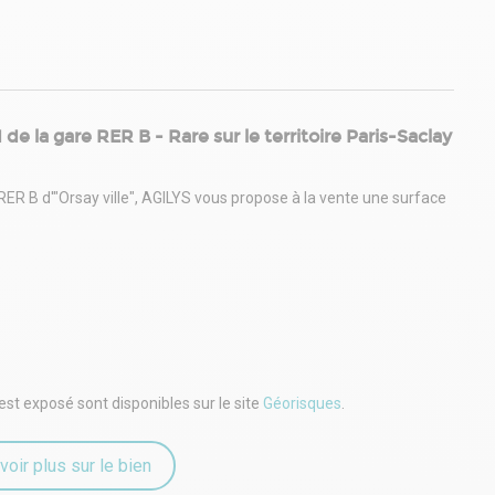
e la gare RER B - Rare sur le territoire Paris-Saclay
RER B d'"Orsay ville", AGILYS vous propose à la vente une surface
est exposé sont disponibles sur le site
Géorisques
.
voir plus sur le bien