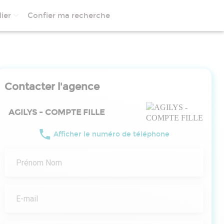
ier
Confier ma recherche
Contacter l'agence
AGILYS - COMPTE FILLE
Afficher le numéro de téléphone
Prénom Nom
E-mail