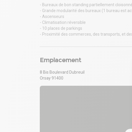
- Bureaux de bon standing partiellement cloisonn
- Grande modularité des bureaux (1 bureau est ac
- Ascenseurs
- Climatisation réversible
- 10 places de parkings
- Proximité des commerces, des transports, et des
Emplacement
8 Bis Boulevard Dubreuil
Orsay 91400