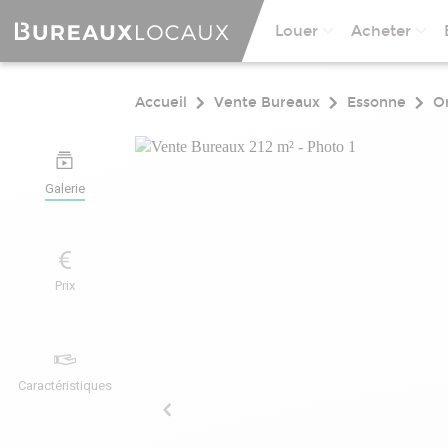
Louer
Acheter
Accueil
Vente Bureaux
Essonne
O
Galerie
Prix
Caractéristiques