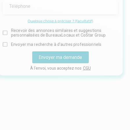
Téléphone
Quelque chose à préciser ? (facultatif)
Recevoir des annonces similaires et suggestions
personnalisées de BureauxLocaux et CoStar Group
Envoyer ma recherche à d'autres professionnels
Envoyer ma demande
À l'envoi, vous acceptez nos
CGU