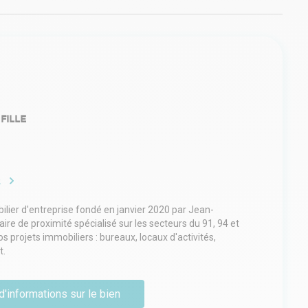
FILLE
e
ilier d'entreprise fondé en janvier 2020 par Jean-
ire de proximité spécialisé sur les secteurs du 91, 94 et
 projets immobiliers : bureaux, locaux d'activités,
t.
d'informations sur le bien