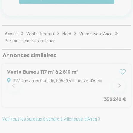
investissement et arbitrage.
Accueil
Vente Bureaux
Nord
Villeneuve-d'Ascq
Bureau a vendre ou a louer
Annonces similaires
Vente Bureau 117 m² à 2 816 m²
377 Rue Jules Guesde, 59650 Villeneuve-d'Ascq
356 242 €
Voir tous les bureaux à vendre à Villeneuve-d'Ascq