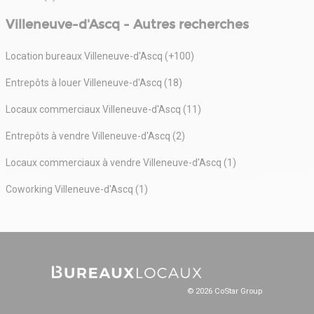
Villeneuve-d'Ascq - Autres recherches
Location bureaux Villeneuve-d'Ascq (+100)
Entrepôts à louer Villeneuve-d'Ascq (18)
Locaux commerciaux Villeneuve-d'Ascq (11)
Entrepôts à vendre Villeneuve-d'Ascq (2)
Locaux commerciaux à vendre Villeneuve-d'Ascq (1)
Coworking Villeneuve-d'Ascq (1)
© 2026 CoStar Group