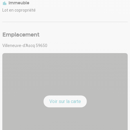
Immeuble
Lot en copropriété
Emplacement
Villeneuve-d'Ascq 59650
Voir sur la carte