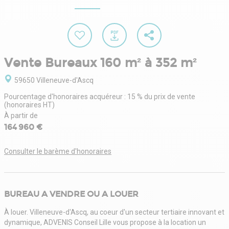
Vente Bureaux 160 m² à 352 m²
59650 Villeneuve-d'Ascq
Pourcentage d'honoraires acquéreur : 15 % du prix de vente
(honoraires HT)
À partir de
164 960 €
Consulter le barème d'honoraires
BUREAU A VENDRE OU A LOUER
À louer. Villeneuve-d'Ascq, au coeur d'un secteur tertiaire innovant et
dynamique, ADVENIS Conseil Lille vous propose à la location un