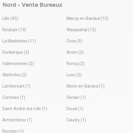
Nord - Vente Bureaux
Lille (45)
Marcq-en-Barœul (15)
Roubaix (13)
Wasquehal (12)
La Madeleine (11)
Croix (5)
Dunkerque (3)
Anzin (2)
Valenciennes (2)
Roncq (2)
Wattrelos (2)
Loos (2)
Lambersart (1)
Mons-en-Barœul (1)
Comines (1)
Denain (1)
Saint-André-lez-Lille (1)
Douai (1)
Armentières (1)
Caudry (1)
Ronchin (1)