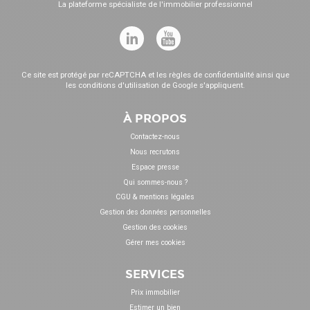
La plateforme spécialiste de l'immobilier professionnel
Ce site est protégé par reCAPTCHA et les
règles de confidentialité
ainsi que
les
conditions d'utilisation
de Google s'appliquent.
À PROPOS
Contactez-nous
Nous recrutons
Espace presse
Qui sommes-nous ?
CGU & mentions légales
Gestion des données personnelles
Gestion des cookies
Gérer mes cookies
SERVICES
Prix immobilier
Estimer un bien