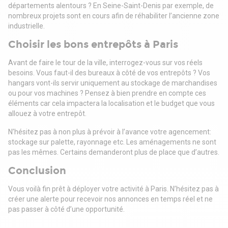
départements alentours ? En Seine-Saint-Denis par exemple, de
nombreux projets sont en cours afin de réhabiliter l’ancienne zone
industrielle.
Choisir les bons entrepôts à Paris
Avant de faire le tour de la ville, interrogez-vous sur vos réels
besoins. Vous faut-il des bureaux à côté de vos entrepôts ? Vos
hangars vont-ils servir uniquement au stockage de marchandises
ou pour vos machines ? Pensez à bien prendre en compte ces
éléments car cela impactera la localisation et le budget que vous
allouez à votre entrepôt.
N’hésitez pas à non plus à prévoir à l’avance votre agencement:
stockage sur palette, rayonnage etc. Les aménagements ne sont
pas les mêmes. Certains demanderont plus de place que d’autres.
Conclusion
Vous voilà fin prêt à déployer votre activité à Paris. N’hésitez pas à
créer une alerte pour recevoir nos annonces en temps réel et ne
pas passer à côté d’une opportunité.