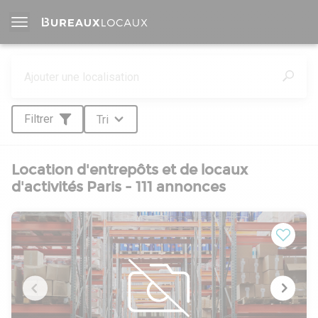
Filtrer
Tri
Location d'entrepôts et de locaux
d'activités Paris - 111 annonces