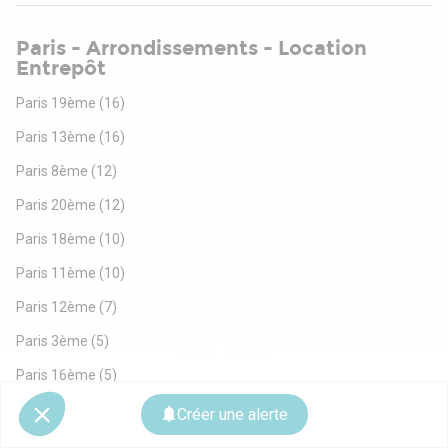
Paris - Arrondissements - Location
Entrepôt
Paris 19ème
(16)
Paris 13ème
(16)
Paris 8ème
(12)
Paris 20ème
(12)
Paris 18ème
(10)
Paris 11ème
(10)
Paris 12ème
(7)
Paris 3ème
(5)
Paris 16ème
(5)
Paris 17ème
(4)
Créer une alerte
Paris 15ème
(3)