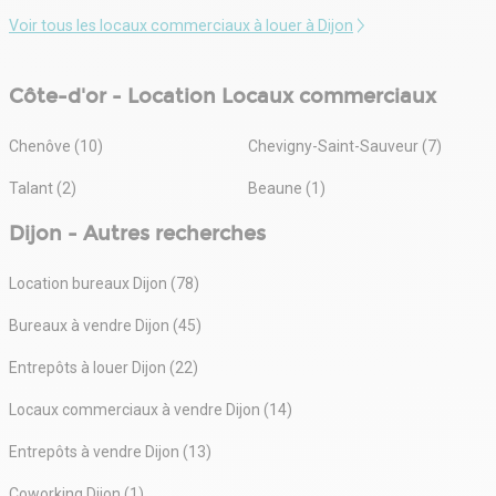
Voir tous les locaux commerciaux à louer à Dijon
Côte-d'or - Location Locaux commerciaux
Chenôve (10)
Chevigny-Saint-Sauveur (7)
Talant (2)
Beaune (1)
Dijon - Autres recherches
Location bureaux Dijon (78)
Bureaux à vendre Dijon (45)
Entrepôts à louer Dijon (22)
Locaux commerciaux à vendre Dijon (14)
Entrepôts à vendre Dijon (13)
Coworking Dijon (1)