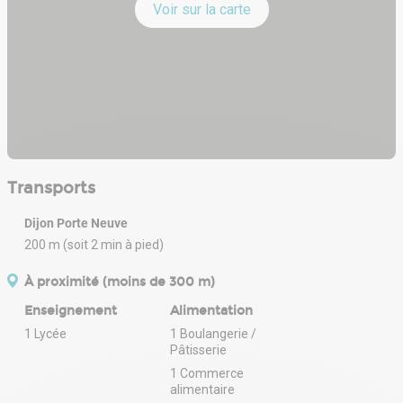
Voir sur la carte
Transports
Dijon Porte Neuve
200 m (soit 2 min à pied)
À proximité (moins de 300 m)
Enseignement
Alimentation
1 Lycée
1 Boulangerie /
Pâtisserie
1 Commerce
alimentaire