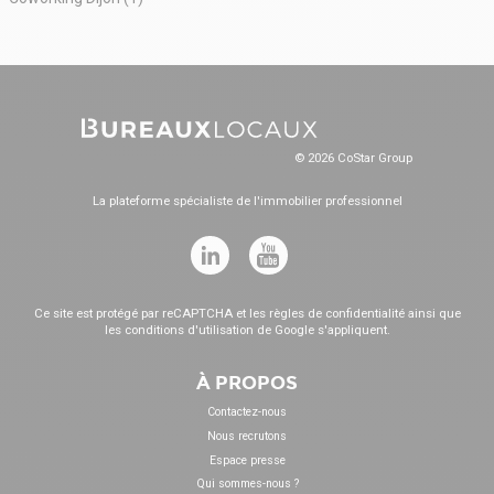
© 2026 CoStar Group
La plateforme spécialiste de l'immobilier professionnel
Ce site est protégé par reCAPTCHA et les
règles de confidentialité
ainsi que
les
conditions d'utilisation
de Google s'appliquent.
À PROPOS
Contactez-nous
Nous recrutons
Espace presse
Qui sommes-nous ?