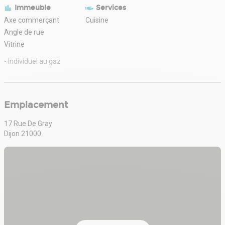
Immeuble
Services
Axe commerçant
Cuisine
Angle de rue
Vitrine
- Individuel au gaz
Emplacement
17 Rue De Gray
Dijon 21000