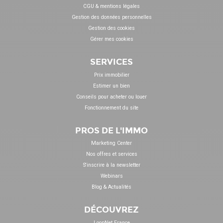
CGU & mentions légales
Gestion des données personnelles
Gestion des cookies
Gérer mes cookies
SERVICES
Prix immobilier
Estimer un bien
Conseils pour acheter ou louer
Fonctionnement du site
PROS DE L'IMMO
Marketing Center
Nos offres et services
S'inscrire à la newsletter
Webinars
Blog & Actualités
DÉCOUVREZ
LoopNet France