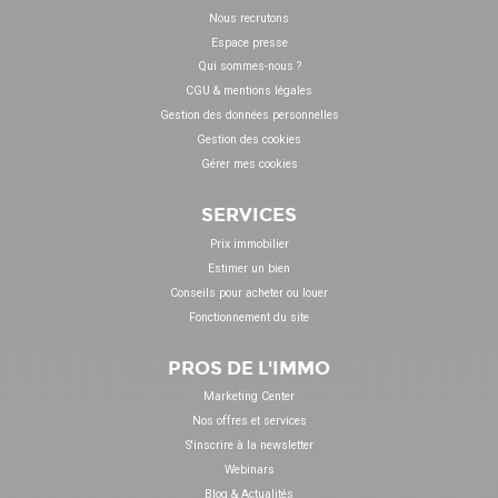
Nous recrutons
Espace presse
Qui sommes-nous ?
CGU & mentions légales
Gestion des données personnelles
Gestion des cookies
Gérer mes cookies
SERVICES
Prix immobilier
Estimer un bien
Conseils pour acheter ou louer
Fonctionnement du site
PROS DE L'IMMO
Marketing Center
Nos offres et services
S'inscrire à la newsletter
Webinars
Blog & Actualités