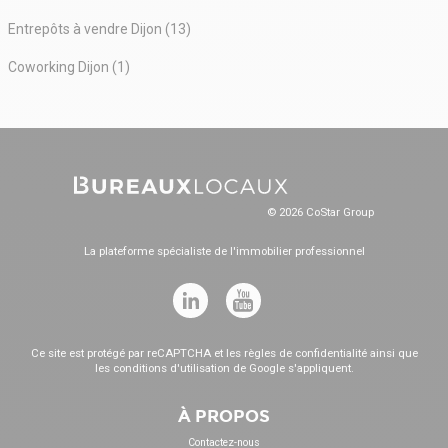
Entrepôts à vendre Dijon (13)
Coworking Dijon (1)
© 2026 CoStar Group
La plateforme spécialiste de l'immobilier professionnel
Ce site est protégé par reCAPTCHA et les
règles de confidentialité
ainsi que
les
conditions d'utilisation
de Google s'appliquent.
À PROPOS
Contactez-nous