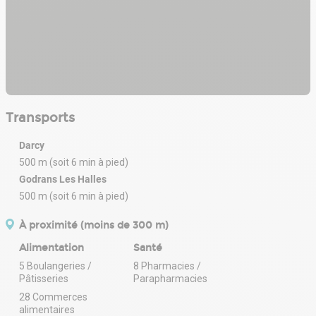
Transports
Darcy
500 m (soit 6 min à pied)
Godrans Les Halles
500 m (soit 6 min à pied)
À proximité (moins de 300 m)
Alimentation
Santé
5 Boulangeries /
8 Pharmacies /
Pâtisseries
Parapharmacies
28 Commerces
alimentaires