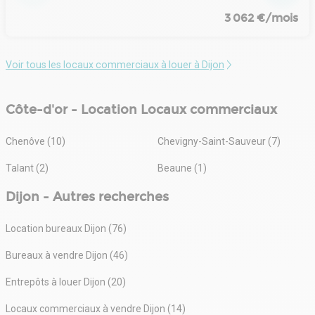
3 062 €/mois
Voir tous les locaux commerciaux à louer à Dijon
Côte-d'or - Location Locaux commerciaux
Chenôve (10)
Chevigny-Saint-Sauveur (7)
Talant (2)
Beaune (1)
Dijon - Autres recherches
Location bureaux Dijon (76)
Bureaux à vendre Dijon (46)
Entrepôts à louer Dijon (20)
Locaux commerciaux à vendre Dijon (14)