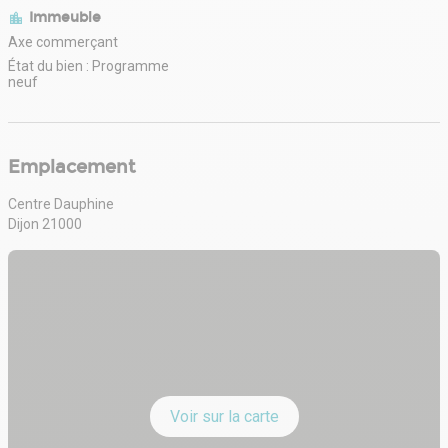
Immeuble
Axe commerçant
État du bien : Programme
neuf
Emplacement
Centre Dauphine
Dijon 21000
Voir sur la carte