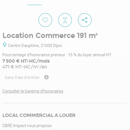
Location Commerce 191 m²
Centre Dauphine, 21000 Dijon
Pourcentage d'honoraires preneur : 15 % du loyer annuel HT
7 500 € HT-HC/mois
471 € HT-HC/m²/an
Sans frais d'entrée
Consulter le barème d'honoraires
LOCAL COMMERCIAL A LOUER
CBRE Impact vous propose: