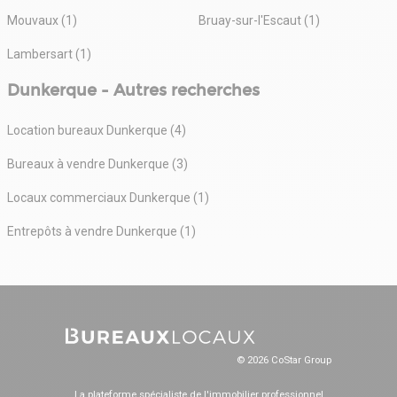
Mouvaux (1)
Bruay-sur-l'Escaut (1)
Lambersart (1)
Dunkerque - Autres recherches
Location bureaux Dunkerque (4)
Bureaux à vendre Dunkerque (3)
Locaux commerciaux Dunkerque (1)
Entrepôts à vendre Dunkerque (1)
© 2026 CoStar Group
La plateforme spécialiste de l'immobilier professionnel