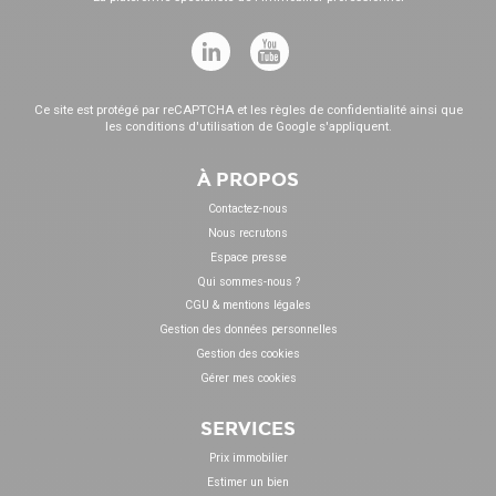
Ce site est protégé par reCAPTCHA et les
règles de confidentialité
ainsi que
les
conditions d'utilisation
de Google s'appliquent.
À PROPOS
Contactez-nous
Nous recrutons
Espace presse
Qui sommes-nous ?
CGU & mentions légales
Gestion des données personnelles
Gestion des cookies
Gérer mes cookies
SERVICES
Prix immobilier
Estimer un bien