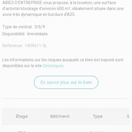
AIRES D'ENTREPRISE vous propose, à la location, une surface
d'activité/stockage d'environ 600 m², idéalement située dans une
zone très dynamique en bordure d'A25.
Type de contrat : 3/6/9
Disponibilité : Immédiate
Référence :
1409611-0L
Les informations sur les risques auxquels ce bien est exposé sont
disponibles sur le site
Géorisques
.
En savoir plus sur le bien
Étage
Bâtiment
Type
Su