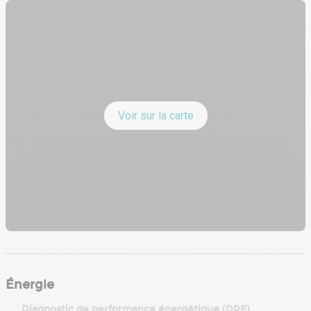
Voir sur la carte
Énergie
Diagnostic de performance énergétique (DPE)