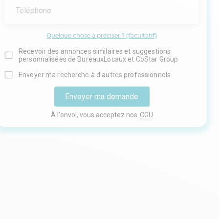
Téléphone
Quelque chose à préciser ? (facultatif)
Recevoir des annonces similaires et suggestions
personnalisées de BureauxLocaux et CoStar Group
Envoyer ma recherche à d'autres professionnels
Envoyer ma demande
À l'envoi, vous acceptez nos
CGU