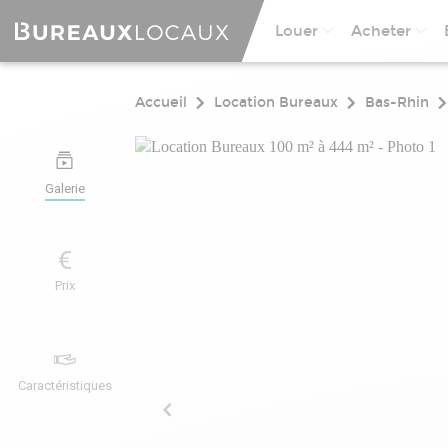
Louer
Acheter
Accueil
Location Bureaux
Bas-Rhin
Galerie
Prix
Caractéristiques