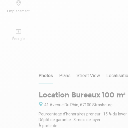
Emplacement
Énergie
Photos
Plans
Street View
Localisati
Location Bureaux 100 m² 
41 Avenue Du Rhin, 67100 Strasbourg
Pourcentage d'honoraires preneur : 15 % du loyer
Dépôt de garantie : 3 mois de loyer
À partir de