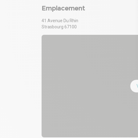
Emplacement
41 Avenue Du Rhin
Strasbourg 67100