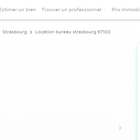
Estimer un bien
Trouver un professionnel
Prix immobil
Strasbourg
Location bureau strasbourg 67100