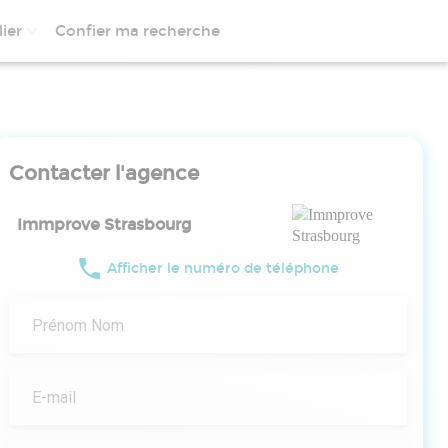
ier
Confier ma recherche
Contacter l'agence
Immprove Strasbourg
Afficher le numéro de téléphone
Prénom Nom
E-mail