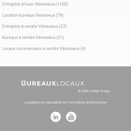
Entrepôts à louer Vénissieux (+100)
Location bureaux Vénissieux (79)
Entrepôts à vendre Vénissieux (27)
Bureaux à vendre Vénissieux (21)
Locaux commerciaux à vendre Vénissieux (4)
© 2026 CoStar Group
La plateforme spécialiste de l'immobilier professionnel