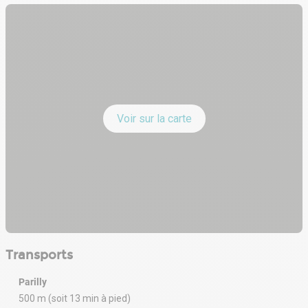
Voir sur la carte
Transports
Parilly
500 m (soit 13 min à pied)