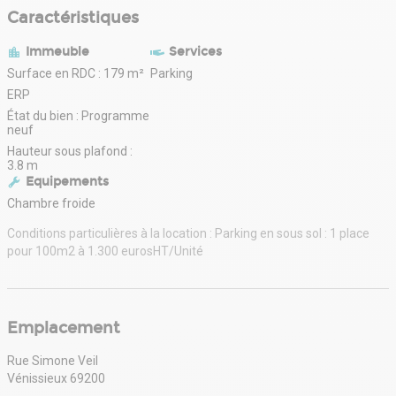
Caractéristiques
Immeuble
Services
Surface en RDC : 179 m²
Parking
ERP
État du bien : Programme
neuf
Hauteur sous plafond :
3.8 m
Equipements
Chambre froide
Conditions particulières à la location : Parking en sous sol : 1 place
pour 100m2 à 1.300 eurosHT/Unité
Emplacement
Rue Simone Veil
Vénissieux 69200