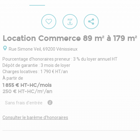
Location Commerce 89 m² à 179 m²
Rue Simone Veil, 69200 Vénissieux
Pourcentage d'honoraires preneur : 3 % du loyer annuel HT
Dépôt de garantie : 3 mois de loyer
Charges locatives : 1 790 € HT/an
À partir de
1 855 € HT-HC/mois
250 € HT-HC/m²/an
Sans frais d'entrée
Consulter le barème d'honoraires