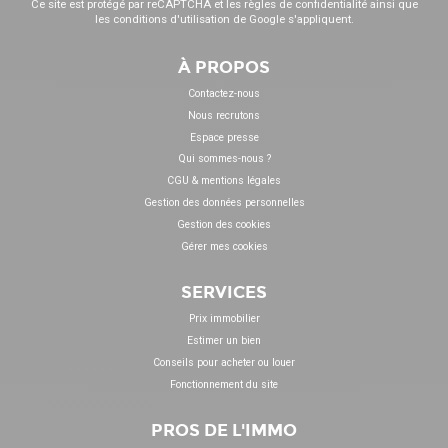
Ce site est protégé par reCAPTCHA et les
règles de confidentialité
ainsi que
les
conditions d'utilisation
de Google s'appliquent.
À PROPOS
Contactez-nous
Nous recrutons
Espace presse
Qui sommes-nous ?
CGU & mentions légales
Gestion des données personnelles
Gestion des cookies
Gérer mes cookies
SERVICES
Prix immobilier
Estimer un bien
Conseils pour acheter ou louer
Fonctionnement du site
PROS DE L'IMMO