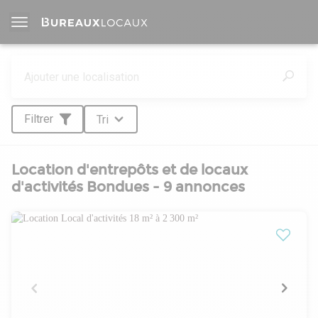
Filtrer
Tri
Location d'entrepôts et de locaux
d'activités Bondues - 9 annonces