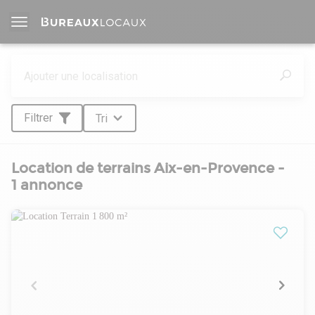
Filtrer
Tri
Location de terrains Aix-en-Provence -
1 annonce