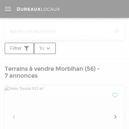
Filtrer
Tri
Terrains à vendre Morbihan (56) -
7 annonces