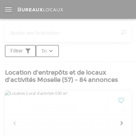
Filtrer
Tri
Location d'entrepôts et de locaux
d'activités Moselle (57) - 84 annonces