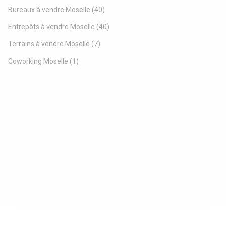
Bureaux à vendre Moselle
(40)
Entrepôts à vendre Moselle
(40)
Terrains à vendre Moselle
(7)
Coworking Moselle
(1)