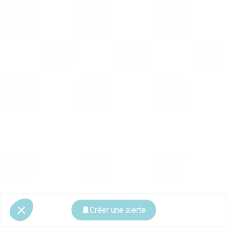
Créer une alerte